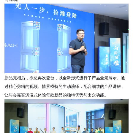
新品亮相后，徐总再次登台，以全新形式进行了产品全景展示。通
过精心剪辑的视频、情景模特的生动演绎，配合细致的产品讲解，
让与会嘉宾沉浸式体验每款新品的独特优势与出众功能。