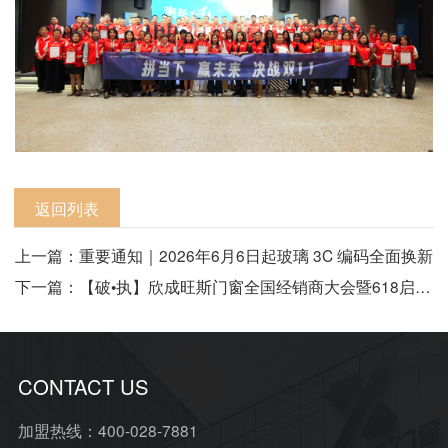
返回列表
上一篇：重要通知｜2026年6月6日起玻璃 3C 编码全面换新
下一篇：【破•执】欣成旺斯门窗全国经销商大会暨618启动会完美收官
CONTACT US
加盟热线：400-028-7881