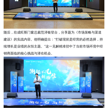
随后，欣成旺斯门窗总裁范泽银登台，分享题为《市场策略与渠道
建设》的实战内容。他明确提出：
“打破现状是经营的必然选择，持
续增长是业绩的永恒主题。”这一见解精准切中了当前市场环境中经
销商面临的核心挑战与潜在机会。