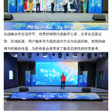
在战略伙伴交流环节，优秀经销商代表敞开心扉，分享在店面运
营、区域拓展、用户服务等方面的成功方法与实战经验。智慧的碰
撞与经验的传递，为所有参会者带来了极具启发性的经营参考。