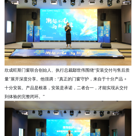
欣成旺斯门窗
联合创始人、执行总裁鄢世伟
围绕
“安装交付与售后质
量”展开深度分享。他强调：“真正的门窗守护，来自于十分产品 +
十分安装。产品是根基，安装是承诺，二者合一，才能实现从交付
到体验的完整闭环。”