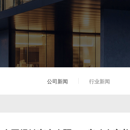
公司新闻
行业新闻