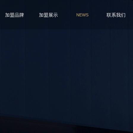
加盟品牌
加盟展示
联系我们
NEWS