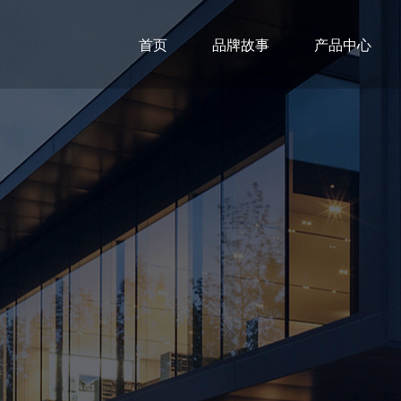
首页
品牌故事
产品中心