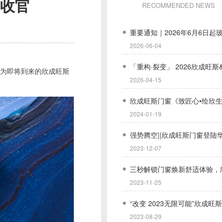
美收官
RECOMMENDED NEWS
2026-06-04
为即将到来的欣成旺斯
2026-04-15
2024-01-19
2023-12-07
2023-11-25
2023-08-29