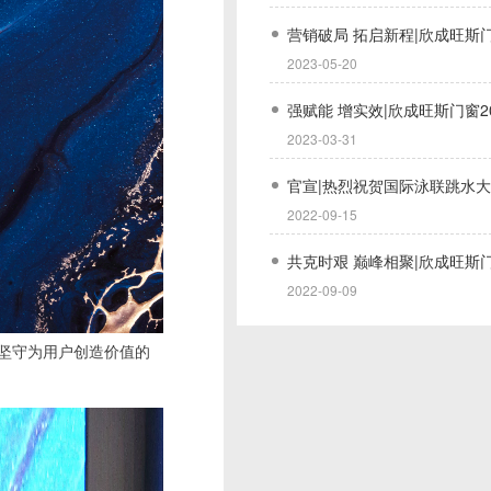
2023-05-20
2023-03-31
2022-09-15
2022-09-09
坚守为用户创造价值的