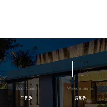
Door Series
Window Series
门系列
窗系列