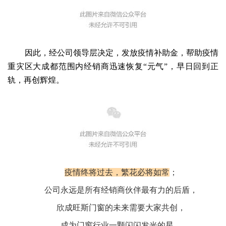
因此，经公司领导层决定，发放疫情补助金，帮助疫情
重灾区大成都范围内经销商迅速恢复“元气”，早日回到正
轨，再创辉煌。
疫情终将过去，繁花必将如常
；
公司永远是所有经销商伙伴最有力的后盾，
欣成旺斯门窗的未来需要大家共创，
成为门窗行业一颗闪闪发光的星。