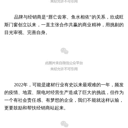
品牌与经销商是“唇亡齿寒、鱼水相依”的关系，欣成旺
斯门窗创立以来，一直主张合作共赢的商业精神，
用挑剔的
目光审视、完善自身。
2022年，可能是建材行
业有史以来最艰难的一
年，频发
的疫情、地震、限电对经营生产造成了巨大的挑战，但作为
一个有社会
责任感、有梦想的企业，我们不能就这样认输，
更要鼓励和帮扶经销商站起来。