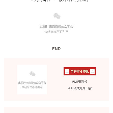
END
了解更多资讯
关注视频号
四川欣成旺斯门窗